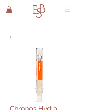
Chronos Hydra