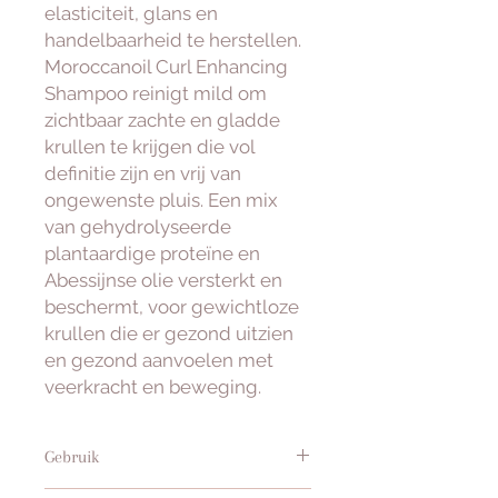
elasticiteit, glans en
handelbaarheid te herstellen.
Moroccanoil Curl Enhancing
Shampoo reinigt mild om
zichtbaar zachte en gladde
krullen te krijgen die vol
definitie zijn en vrij van
ongewenste pluis. Een mix
van gehydrolyseerde
plantaardige proteïne en
Abessijnse olie versterkt en
beschermt, voor gewichtloze
krullen die er gezond uitzien
en gezond aanvoelen met
veerkracht en beweging.
Gebruik