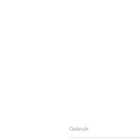
Gebruik