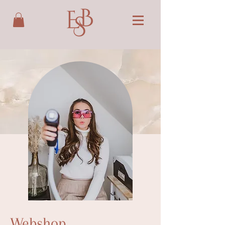
Webshop