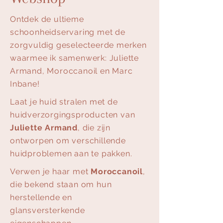
Ontdek de ultieme
schoonheidservaring met de
zorgvuldig geselecteerde merken
waarmee ik samenwerk: Juliette
Armand, Moroccanoil en Marc
Inbane!
Laat je huid stralen met de
huidverzorgingsproducten van
Juliette Armand
, die zijn
ontworpen om verschillende
huidproblemen aan te pakken.
Verwen je haar met
Moroccanoil
,
die bekend staan om hun
herstellende en
glansversterkende